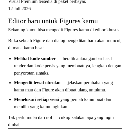
Visual Premium tersedia di paket berbayar.
12 Juli 2026
Editor baru untuk Figures kamu
Sekarang kamu bisa mengedit Figures kamu di editor khusus.
Buka sebuah Figure dan dialog pengeditan baru akan muncul,
di mana kamu bisa:
Melihat kode sumber
— beralih antara gambar hasil
render dan kode persis yang membuatnya, lengkap dengan
penyorotan sintaks.
Mengedit lewat obrolan
— jelaskan perubahan yang
kamu mau dan Figure akan dibuat ulang untukmu.
Menelusuri setiap versi
yang pernah kamu buat dan
memilih yang kamu inginkan.
Tak perlu mulai dari nol — cukup katakan apa yang ingin
diubah.