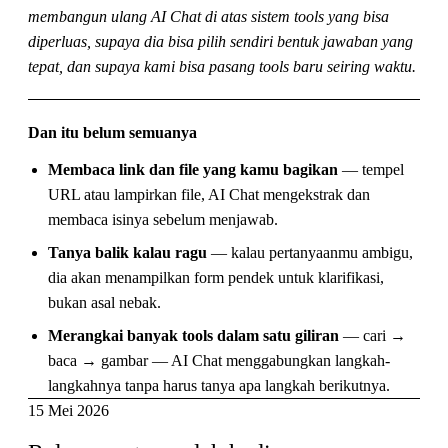
membangun ulang AI Chat di atas sistem tools yang bisa
diperluas, supaya dia bisa pilih sendiri bentuk jawaban yang
tepat, dan supaya kami bisa pasang tools baru seiring waktu.
Dan itu belum semuanya
Membaca link dan file yang kamu bagikan
— tempel
URL atau lampirkan file, AI Chat mengekstrak dan
membaca isinya sebelum menjawab.
Tanya balik kalau ragu
— kalau pertanyaanmu ambigu,
dia akan menampilkan form pendek untuk klarifikasi,
bukan asal nebak.
Merangkai banyak tools dalam satu giliran
— cari →
baca → gambar — AI Chat menggabungkan langkah-
langkahnya tanpa harus tanya apa langkah berikutnya.
15 Mei 2026