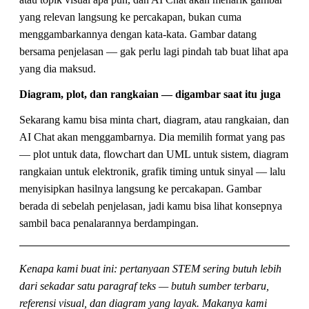
yang relevan langsung ke percakapan, bukan cuma
menggambarkannya dengan kata-kata. Gambar datang
bersama penjelasan — gak perlu lagi pindah tab buat lihat apa
yang dia maksud.
Diagram, plot, dan rangkaian — digambar saat itu juga
Sekarang kamu bisa minta chart, diagram, atau rangkaian, dan
AI Chat akan menggambarnya. Dia memilih format yang pas
— plot untuk data, flowchart dan UML untuk sistem, diagram
rangkaian untuk elektronik, grafik timing untuk sinyal — lalu
menyisipkan hasilnya langsung ke percakapan. Gambar
berada di sebelah penjelasan, jadi kamu bisa lihat konsepnya
sambil baca penalarannya berdampingan.
Kenapa kami buat ini: pertanyaan STEM sering butuh lebih
dari sekadar satu paragraf teks — butuh sumber terbaru,
referensi visual, dan diagram yang layak. Makanya kami