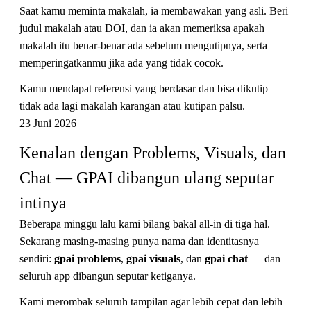
Saat kamu meminta makalah, ia membawakan yang asli. Beri
judul makalah atau DOI, dan ia akan memeriksa apakah
makalah itu benar-benar ada sebelum mengutipnya, serta
memperingatkanmu jika ada yang tidak cocok.
Kamu mendapat referensi yang berdasar dan bisa dikutip —
tidak ada lagi makalah karangan atau kutipan palsu.
23 Juni 2026
Kenalan dengan Problems, Visuals, dan 
Chat — GPAI dibangun ulang seputar 
intinya
Beberapa minggu lalu kami bilang bakal all-in di tiga hal.
Sekarang masing-masing punya nama dan identitasnya
sendiri:
gpai problems
,
gpai visuals
, dan
gpai chat
— dan
seluruh app dibangun seputar ketiganya.
Kami merombak seluruh tampilan agar lebih cepat dan lebih