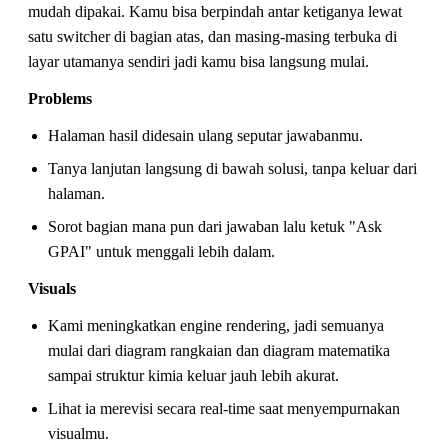
mudah dipakai. Kamu bisa berpindah antar ketiganya lewat
satu switcher di bagian atas, dan masing-masing terbuka di
layar utamanya sendiri jadi kamu bisa langsung mulai.
Problems
Halaman hasil didesain ulang seputar jawabanmu.
Tanya lanjutan langsung di bawah solusi, tanpa keluar dari
halaman.
Sorot bagian mana pun dari jawaban lalu ketuk "Ask
GPAI" untuk menggali lebih dalam.
Visuals
Kami meningkatkan engine rendering, jadi semuanya
mulai dari diagram rangkaian dan diagram matematika
sampai struktur kimia keluar jauh lebih akurat.
Lihat ia merevisi secara real-time saat menyempurnakan
visualmu.