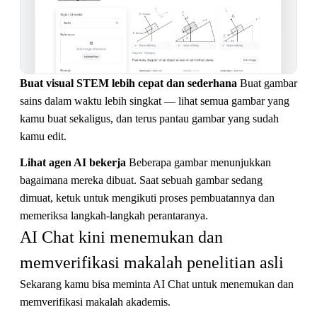
Buat visual STEM lebih cepat dan sederhana
Buat gambar
sains dalam waktu lebih singkat — lihat semua gambar yang
kamu buat sekaligus, dan terus pantau gambar yang sudah
kamu edit.
Lihat agen AI bekerja
Beberapa gambar menunjukkan
bagaimana mereka dibuat. Saat sebuah gambar sedang
dimuat, ketuk untuk mengikuti proses pembuatannya dan
memeriksa langkah-langkah perantaranya.
AI Chat kini menemukan dan 
memverifikasi makalah penelitian asli
Sekarang kamu bisa meminta AI Chat untuk menemukan dan
memverifikasi makalah akademis.