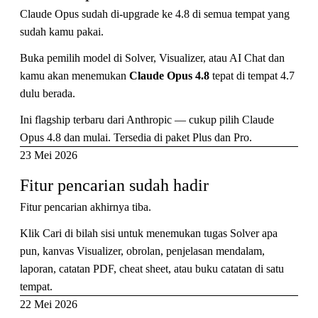
Claude Opus sudah di-upgrade ke 4.8 di semua tempat yang
sudah kamu pakai.
Buka pemilih model di Solver, Visualizer, atau AI Chat dan
kamu akan menemukan
Claude Opus 4.8
tepat di tempat 4.7
dulu berada.
Ini flagship terbaru dari Anthropic — cukup pilih Claude
Opus 4.8 dan mulai. Tersedia di paket Plus dan Pro.
23 Mei 2026
Fitur pencarian sudah hadir
Fitur pencarian akhirnya tiba.
Klik Cari di bilah sisi untuk menemukan tugas Solver apa
pun, kanvas Visualizer, obrolan, penjelasan mendalam,
laporan, catatan PDF, cheat sheet, atau buku catatan di satu
tempat.
22 Mei 2026