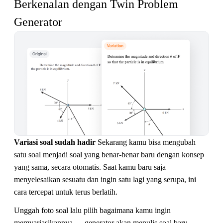
Berkenalan dengan Twin Problem 
Generator
Variasi soal sudah hadir
Sekarang kamu bisa mengubah
satu soal menjadi soal yang benar-benar baru dengan konsep
yang sama, secara otomatis. Saat kamu baru saja
menyelesaikan sesuatu dan ingin satu lagi yang serupa, ini
cara tercepat untuk terus berlatih.
Unggah foto soal lalu pilih bagaimana kamu ingin
memvariasikannya — generator akan menulis soal baru