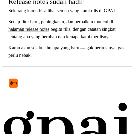
Release notes sudah hadir
Sekarang kamu bisa lihat semua yang kami rilis di GPAI.
Setiap fitur baru, peningkatan, dan perbaikan muncul di
halaman release notes
begitu rilis, dengan catatan singkat
tentang apa yang berubah dan kenapa kami merilisnya.
Kamu akan selalu tahu apa yang baru — gak perlu tanya, gak
perlu nebak.