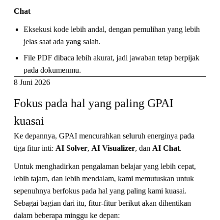
Chat
Eksekusi kode lebih andal, dengan pemulihan yang lebih
jelas saat ada yang salah.
File PDF dibaca lebih akurat, jadi jawaban tetap berpijak
pada dokumenmu.
8 Juni 2026
Fokus pada hal yang paling GPAI 
kuasai
Ke depannya, GPAI mencurahkan seluruh energinya pada
tiga fitur inti:
AI Solver
,
AI Visualizer
, dan
AI Chat
.
Untuk menghadirkan pengalaman belajar yang lebih cepat,
lebih tajam, dan lebih mendalam, kami memutuskan untuk
sepenuhnya berfokus pada hal yang paling kami kuasai.
Sebagai bagian dari itu, fitur-fitur berikut akan dihentikan
dalam beberapa minggu ke depan: