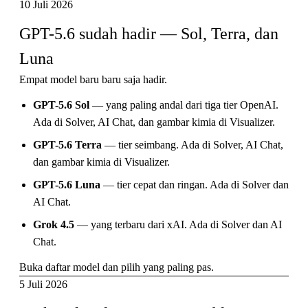
10 Juli 2026
GPT-5.6 sudah hadir — Sol, Terra, dan 
Luna
Empat model baru baru saja hadir.
GPT-5.6 Sol
— yang paling andal dari tiga tier OpenAI.
Ada di Solver, AI Chat, dan gambar kimia di Visualizer.
GPT-5.6 Terra
— tier seimbang. Ada di Solver, AI Chat,
dan gambar kimia di Visualizer.
GPT-5.6 Luna
— tier cepat dan ringan. Ada di Solver dan
AI Chat.
Grok 4.5
— yang terbaru dari xAI. Ada di Solver dan AI
Chat.
Buka daftar model dan pilih yang paling pas.
5 Juli 2026