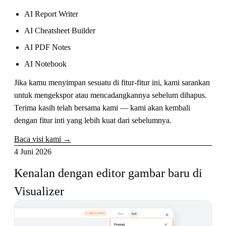
AI Report Writer
AI Cheatsheet Builder
AI PDF Notes
AI Notebook
Jika kamu menyimpan sesuatu di fitur-fitur ini, kami sarankan
untuk mengekspor atau mencadangkannya sebelum dihapus.
Terima kasih telah bersama kami — kami akan kembali
dengan fitur inti yang lebih kuat dari sebelumnya.
Baca visi kami →
4 Juni 2026
Kenalan dengan editor gambar baru di 
Visualizer