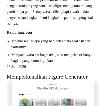
dengan struktur yang sama, sekaligus menggambar ulang
gambar apa pun. Setiap variasi dilengkapi jawaban dan
penyelesaian langkah demi langkah, tepat di samping soal
aslinya.
Kamu juga bisa
Melihat sekilas apa yang berubah antara soal asli dan
variasinya
Menyalin variasi sebagai teks, atau mengekspor hanya
bagian yang kamu inginkan
26 Juni 2026
Memperkenalkan Figure Generator