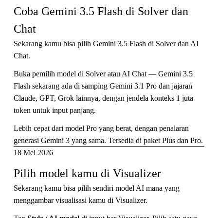
Coba Gemini 3.5 Flash di Solver dan 
Chat
Sekarang kamu bisa pilih Gemini 3.5 Flash di Solver dan AI
Chat.
Buka pemilih model di Solver atau AI Chat — Gemini 3.5
Flash sekarang ada di samping Gemini 3.1 Pro dan jajaran
Claude, GPT, Grok lainnya, dengan jendela konteks 1 juta
token untuk input panjang.
Lebih cepat dari model Pro yang berat, dengan penalaran
generasi Gemini 3 yang sama. Tersedia di paket Plus dan Pro.
18 Mei 2026
Pilih model kamu di Visualizer
Sekarang kamu bisa pilih sendiri model AI mana yang
menggambar visualisasi kamu di Visualizer.