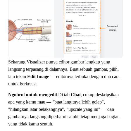
Sekarang Visualizer punya editor gambar lengkap yang
langsung terpasang di dalamnya. Buat sebuah gambar, pilih,
lalu tekan
Edit Image
— editornya terbuka dengan dua cara
untuk berkreasi.
Ngobrol untuk mengedit
Di tab
Chat
, cukup deskripsikan
apa yang kamu mau — "buat langitnya lebih gelap",
"hilangkan latar belakangnya", "upscale yang ini" — dan
gambarnya langsung diperbarui sambil tetap menjaga bagian
yang tidak kamu sentuh.