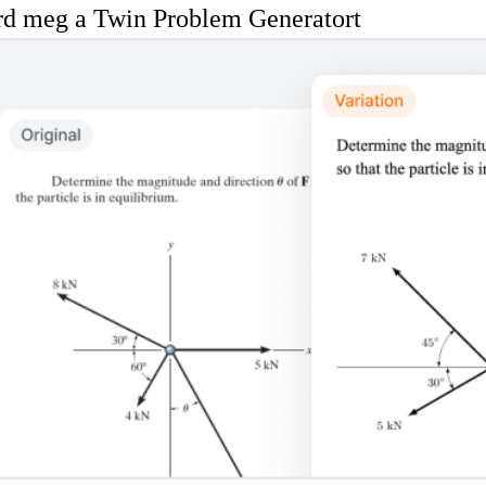
rd meg a Twin Problem Generatort