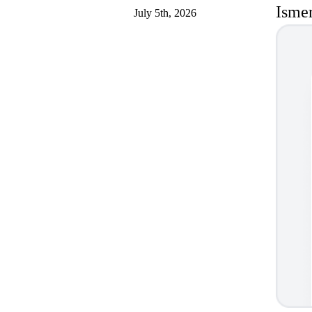
Isme
July 5th, 2026